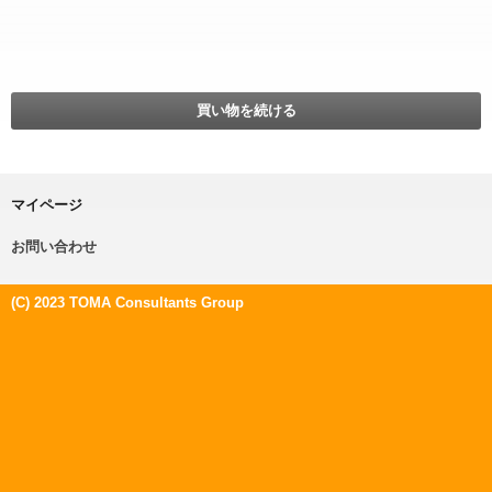
買い物を続ける
マイページ
お問い合わせ
(C) 2023 TOMA Consultants Group