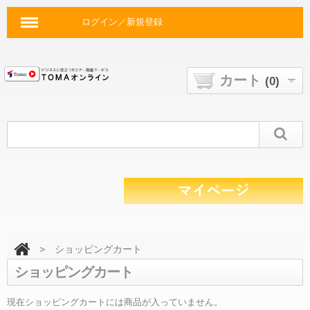
ログイン／新規登録
カート
(0)
>
ショッピングカート
ショッピングカート
現在ショッピングカートには商品が入っていません。