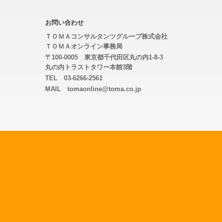
お問い合わせ
ＴＯＭＡコンサルタンツグループ株式会社
ＴＯＭＡオンライン事務局
〒100-0005 東京都千代田区丸の内1-8-3
丸の内トラストタワー本館3階
TEL 03-6266-2561
MAIL tomaonline@toma.co.jp